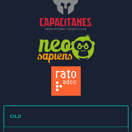
CILJI