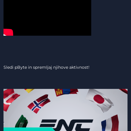
Sledi pByte in spremljaj njihove aktivnost!