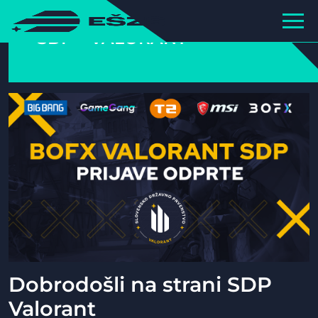
SDP – VALORANT
Dobrodošli na strani SDP
Valorant