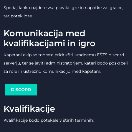
Spodaj lahko najdete vsa pravila igre in napotke za igralce,
ter potek igre.
Komunikacija med
kvalifikacijami in igro
Kapetani ekip se morate pridružiti uradnemu EŠZS discord
serverju, ter se javiti administratorjem, kateri bodo poskrbeli
za role in ustrezno komunikacijo med kapetani.
DISCORD
Kvalifikacije
Kvalifikacije bodo potekale v štirih terminih: